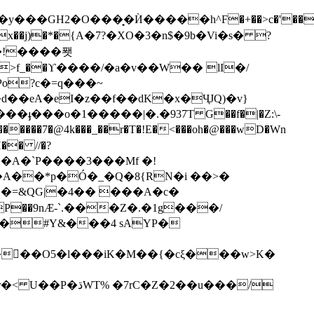
��!����퐷
�� //�?
��A�`P����3���Mf �!
A��*p�Ó�_�Q�8{RN�i ��>�
�#Y&���4 sAYP�
���O5�l���iK�M��{�cξ���w>K�
2��u���/